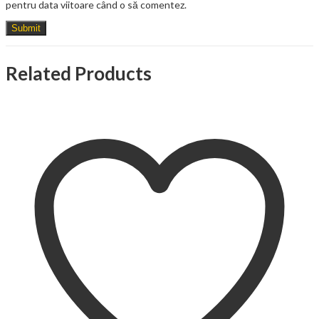
pentru data viitoare când o să comentez.
Related Products