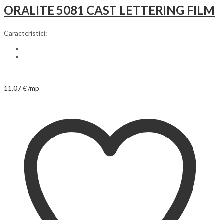
ORALITE 5081 CAST LETTERING FILM
Caracteristici:
11,07
€
/mp