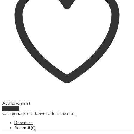
Add to wishlist
Compare
Categorie:
Folii adezive reflectorizante
Descriere
Recenzii (0)