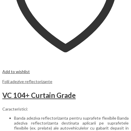
Add to wishlist
Folii adezive reflectorizante
VC 104+ Curtain Grade
Caracteristici:
Banda adeziva reflectorizanta pentru suprafete flexibile Banda
adeziva reflectorizanta destinata aplicarii pe suprafetele
flexibile (ex. prelate) ale autovehiculelor cu gabarit depasit in