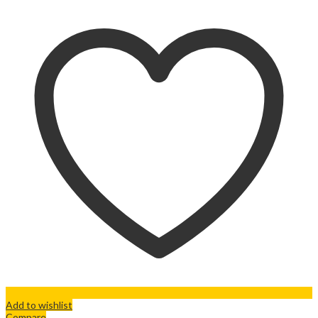
Add to wishlist
Compare