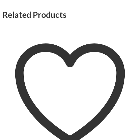
Related Products