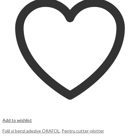
Add to wishlist
Folii si benzi adezive ORAFOL
,
Pentru cutter-plotter