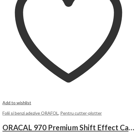
Add to wishlist
Folii si benzi adezive ORAFOL
,
Pentru cutter-plotter
ORACAL 970 Premium Shift Effect Cast