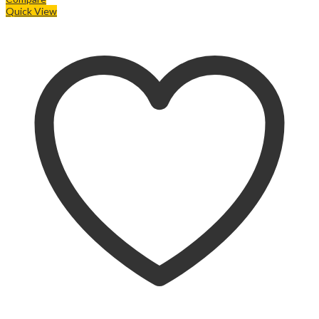
Quick View