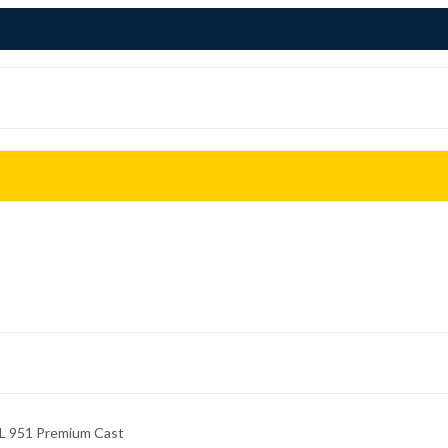
 951 Premium Cast