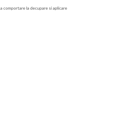
na comportare la decupare si aplicare