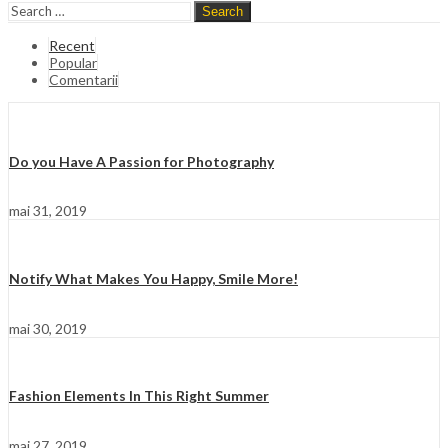
Search
Recent
Popular
Comentarii
Do you Have A Passion for Photography
mai 31, 2019
Notify What Makes You Happy, Smile More!
mai 30, 2019
Fashion Elements In This Right Summer
mai 27, 2019