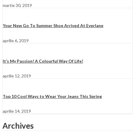
martie 30, 2019
Your New Go To Summer Shoe Arrived At Everlane
aprilie 6, 2019
It’s My Passion! A Colourful Way Of Life!
aprilie 12, 2019
Top 10 Cool Ways to Wear Your Jeans This Spring
aprilie 14, 2019
Archives